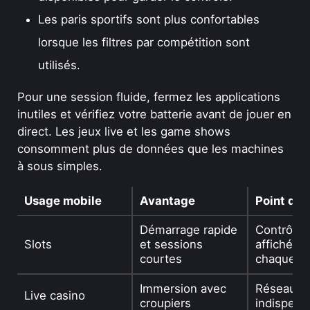
Les paris sportifs sont plus confortables
lorsque les filtres par compétition sont
utilisés.
Pour une session fluide, fermez les applications
inutiles et vérifiez votre batterie avant de jouer en
direct. Les jeux live et les game shows
consomment plus de données que les machines
à sous simples.
Usage mobile
Avantage
Point de 
Démarrage rapide
Contrôler
Slots
et sessions
affichée 
courtes
chaque sp
Immersion avec
Réseau st
Live casino
croupiers
indispens