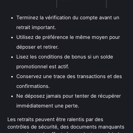
Terminez la vérification du compte avant un
retrait important.
Utilisez de préférence le même moyen pour
déposer et retirer.
Lisez les conditions de bonus si un solde
promotionnel est actif.
Conservez une trace des transactions et des
confirmations.
Ne déposez jamais pour tenter de récupérer
immédiatement une perte.
Les retraits peuvent être ralentis par des
contrôles de sécurité, des documents manquants