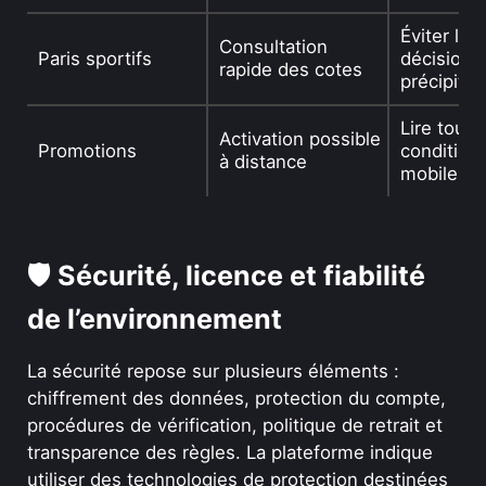
Éviter les
Consultation
Paris sportifs
décisions
rapide des cotes
précipité
Lire toute
Activation possible
Promotions
condition
à distance
mobile
🛡️ Sécurité, licence et fiabilité
de l’environnement
La sécurité repose sur plusieurs éléments :
chiffrement des données, protection du compte,
procédures de vérification, politique de retrait et
transparence des règles. La plateforme indique
utiliser des technologies de protection destinées