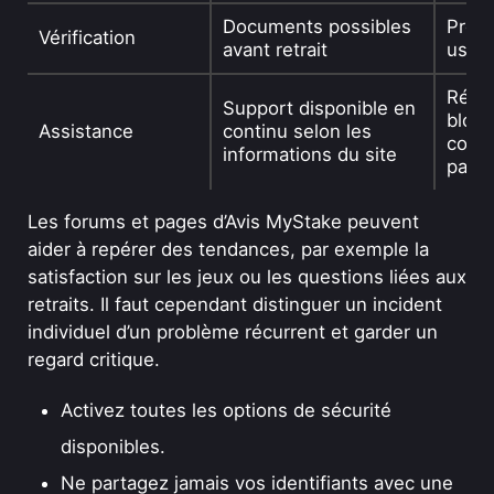
Documents possibles
Préve
Vérification
avant retrait
usurp
Réso
Support disponible en
bloc
Assistance
continu selon les
comp
informations du site
paie
Les forums et pages d’Avis MyStake peuvent
aider à repérer des tendances, par exemple la
satisfaction sur les jeux ou les questions liées aux
retraits. Il faut cependant distinguer un incident
individuel d’un problème récurrent et garder un
regard critique.
Activez toutes les options de sécurité
disponibles.
Ne partagez jamais vos identifiants avec une