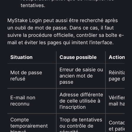
tentatives.
MyStake Login peut aussi être recherché après
un oubli de mot de passe. Dans ce cas, il faut
suivre la procédure officielle, contrôler sa boîte e-
mail et éviter les pages qui imitent l’interface.
Situation
Cause possible
Action r
Erreur de saisie ou
Mot de passe
Réinitiali
ancien mot de
refusé
page d’ac
passe
Adresse différente
E-mail non
Vérifier l
de celle utilisée à
reconnu
mail habit
l’inscription
Compte
Trop de tentatives
Contacter 
temporairement
ou contrôle de
et patient
bloqué
sécurité