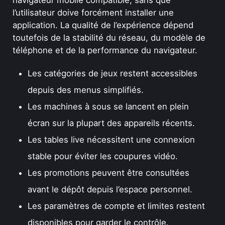
navigateur mobile compatible, sans que
l’utilisateur doive forcément installer une
application. La qualité de l’expérience dépend
toutefois de la stabilité du réseau, du modèle de
téléphone et de la performance du navigateur.
Les catégories de jeux restent accessibles
depuis des menus simplifiés.
Les machines à sous se lancent en plein
écran sur la plupart des appareils récents.
Les tables live nécessitent une connexion
stable pour éviter les coupures vidéo.
Les promotions peuvent être consultées
avant le dépôt depuis l’espace personnel.
Les paramètres de compte et limites restent
disponibles pour garder le contrôle.