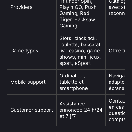
Thunder Spin,
Catalogue
Providers
Play’n GO, Push
avec stud
Gaming, Red
reconnus
Tiger, Hacksaw
Gaming
Slots, blackjack,
roulette, baccarat,
Game types
live casino, game
Offre très
shows, mini-jeux,
sport, eSport
Ordinateur,
Navigatio
Mobile support
tablette et
adaptée a
smartphone
écrans
Contact p
Assistance
en cas de
Customer support
annoncée 24 h/24
question 
et 7 j/7
compte