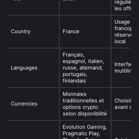
régulière
Jeu responsable et cadre légal
les offres
Questions fréquentes sur MyStake
Usage
francopho
Country
France
réserve du
local
Français,
espagnol, italien,
Interface
Languages
russe, allemand,
multiling
portugais,
finlandais
Monnaies
traditionnelles et
Choisir la
Currencies
options crypto
avant dép
selon disponibilité
Evolution Gaming,
Pragmatic Play,