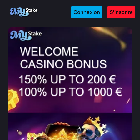
Connexion
S'inscrire