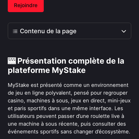
Rejoindre
Contenu de la page
Présentation complète de la
plateforme
🎰 Présentation complète de la
plateforme MyStake
Bonus et promotions disponibles
MyStake est présenté comme un environnement
Machines à sous et titres phares
de jeu en ligne polyvalent, pensé pour regrouper
casino, machines à sous, jeux en direct, mini-jeux
Inscription étape par étape
et paris sportifs dans une même interface. Les
utilisateurs peuvent passer d’une roulette live à
Connexion et accès au compte
une machine à sous récente, puis consulter des
événements sportifs sans changer d’écosystème.
Dépôts, retraits et gestion du solde