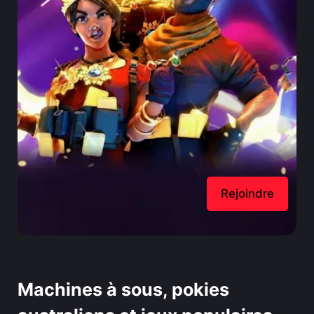
Rejoindre
Machines à sous, pokies