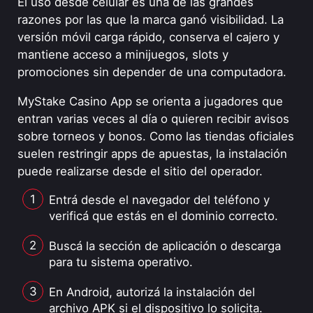
El uso desde celular es una de las grandes
razones por las que la marca ganó visibilidad. La
versión móvil carga rápido, conserva el cajero y
mantiene acceso a minijuegos, slots y
promociones sin depender de una computadora.
MyStake Casino App se orienta a jugadores que
entran varias veces al día o quieren recibir avisos
sobre torneos y bonos. Como las tiendas oficiales
suelen restringir apps de apuestas, la instalación
puede realizarse desde el sitio del operador.
Entrá desde el navegador del teléfono y
verificá que estás en el dominio correcto.
Buscá la sección de aplicación o descarga
para tu sistema operativo.
En Android, autorizá la instalación del
archivo APK si el dispositivo lo solicita.