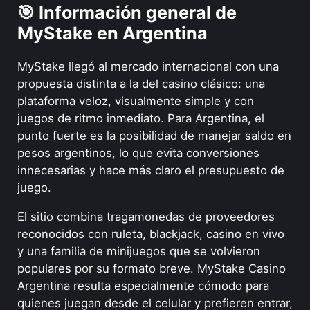
Argentina
🎯 Información general de
MyStake en Argentina
Ventajas principales para jugadores
argentinos
MyStake llegó al mercado internacional con una
propuesta distinta a la del casino clásico: una
Registro y acceso a la cuenta
plataforma veloz, visualmente simple y con
juegos de ritmo inmediato. Para Argentina, el
Bonos, promociones y códigos
punto fuerte es la posibilidad de manejar saldo en
pesos argentinos, lo que evita conversiones
Slots, pokies y juegos destacados
innecesarias y hace más claro el presupuesto de
juego.
Dino, Chicken, Balloon y otros
El sitio combina tragamonedas de proveedores
minijuegos
reconocidos con ruleta, blackjack, casino en vivo
y una familia de minijuegos que se volvieron
Aplicación móvil y descarga segura
populares por su formato breve. MyStake Casino
Argentina resulta especialmente cómodo para
Depósitos y retiros en pesos
quienes juegan desde el celular y prefieren entrar,