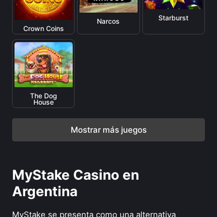
Starburst
Narcos
Crown Coins
The Dog
House
Mostrar más juegos
MyStake Casino en
Argentina
MyStake se presenta como una alternativa