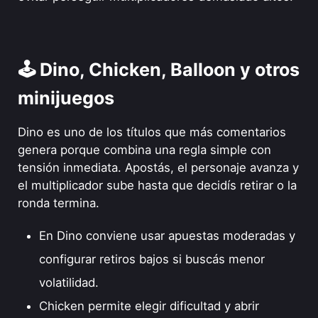
🕹️ Dino, Chicken, Balloon y otros
minijuegos
Dino es uno de los títulos que más comentarios
genera porque combina una regla simple con
tensión inmediata. Apostás, el personaje avanza y
el multiplicador sube hasta que decidís retirar o la
ronda termina.
En Dino conviene usar apuestas moderadas y
configurar retiros bajos si buscás menor
volatilidad.
Chicken permite elegir dificultad y abrir