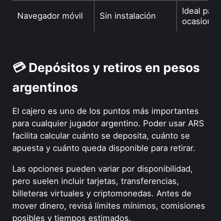
Ideal para
Navegador móvil
Sin instalación
ocasiona
💳 Depósitos y retiros en pesos
argentinos
El cajero es uno de los puntos más importantes
para cualquier jugador argentino. Poder usar ARS
facilita calcular cuánto se deposita, cuánto se
apuesta y cuánto queda disponible para retirar.
Las opciones pueden variar por disponibilidad,
pero suelen incluir tarjetas, transferencias,
billeteras virtuales y criptomonedas. Antes de
mover dinero, revisá límites mínimos, comisiones
posibles y tiempos estimados.