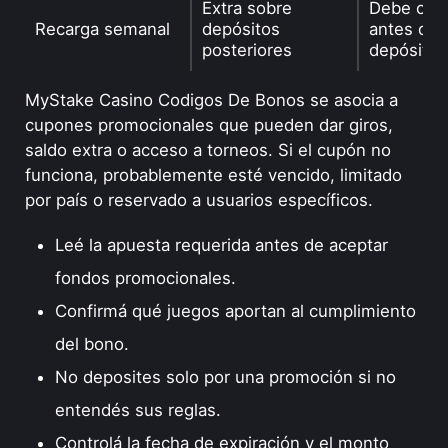
Extra sobre
Debe cons
Recarga semanal
depósitos
antes de 
posteriores
depósito
MyStake Casino Codigos De Bonos se asocia a
cupones promocionales que pueden dar giros,
saldo extra o acceso a torneos. Si el cupón no
funciona, probablemente esté vencido, limitado
por país o reservado a usuarios específicos.
Leé la apuesta requerida antes de aceptar
fondos promocionales.
Confirmá qué juegos aportan al cumplimiento
del bono.
No deposites solo por una promoción si no
entendés sus reglas.
Controlá la fecha de expiración y el monto