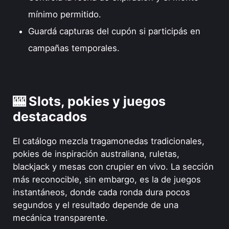
mínimo permitido.
Guardá capturas del cupón si participás en
campañas temporales.
🎰 Slots, pokies y juegos
destacados
El catálogo mezcla tragamonedas tradicionales,
pokies de inspiración australiana, ruletas,
blackjack y mesas con crupier en vivo. La sección
más reconocible, sin embargo, es la de juegos
instantáneos, donde cada ronda dura pocos
segundos y el resultado depende de una
mecánica transparente.