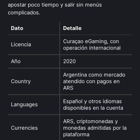
argentinos
apostar poco tiempo y salir sin menús
complicados.
Seguridad, licencia y control de
cuenta
Dato
Detalle
Experiencia de usuario y soporte
Curaçao eGaming, con
Licencia
operación internacional
Opiniones reales y puntos a mejorar
Año
2020
Juego responsable y marco legal
Argentina como mercado
Country
atendido con pagos en
Resumen final para elegir MyStake
ARS
Preguntas frecuentes sobre
Español y otros idiomas
Languages
disponibles en la cuenta
MyStake en Argentina
ARS, criptomonedas y
Currencies
monedas admitidas por la
plataforma