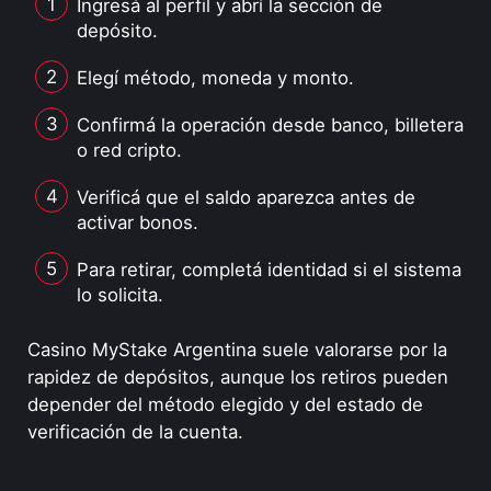
Ingresá al perfil y abrí la sección de
depósito.
Elegí método, moneda y monto.
Confirmá la operación desde banco, billetera
o red cripto.
Verificá que el saldo aparezca antes de
activar bonos.
Para retirar, completá identidad si el sistema
lo solicita.
Casino MyStake Argentina suele valorarse por la
rapidez de depósitos, aunque los retiros pueden
depender del método elegido y del estado de
verificación de la cuenta.