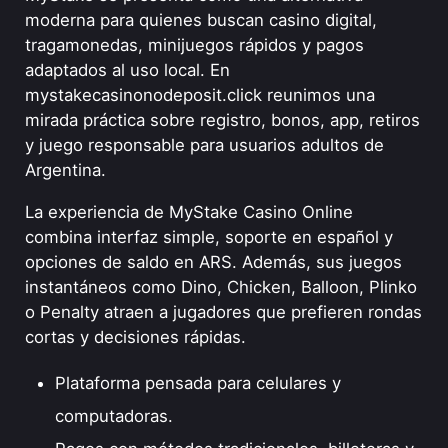
moderna para quienes buscan casino digital,
tragamonedas, minijuegos rápidos y pagos
adaptados al uso local. En
mystakecasinonodeposit.click reunimos una
mirada práctica sobre registro, bonos, app, retiros
y juego responsable para usuarios adultos de
Argentina.
La experiencia de MyStake Casino Online
combina interfaz simple, soporte en español y
opciones de saldo en ARS. Además, sus juegos
instantáneos como Dino, Chicken, Balloon, Plinko
o Penalty atraen a jugadores que prefieren rondas
cortas y decisiones rápidas.
Plataforma pensada para celulares y
computadoras.